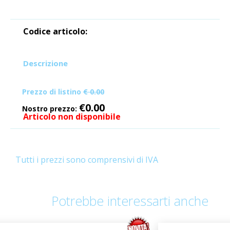
Codice articolo:
Descrizione
Prezzo di listino
€ 0.00
€0.00
Nostro prezzo:
Articolo non disponibile
Tutti i prezzi sono comprensivi di IVA
Potrebbe interessarti anche